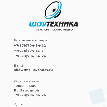
Контактные номера:
+7(978)704-34-22
+7(978)704-33-74
+7(978)704-34-24
E-mail:
showtmail@yandex.ru
Офис - магазин
10:00 - 18:00
Вс: Выходной
+7(978)704-34-24
Адрес :