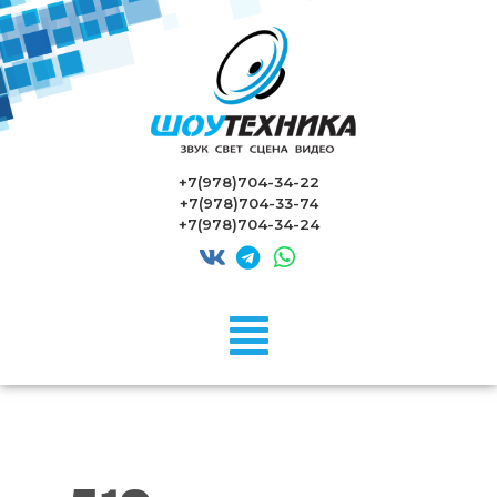
+7(978)704-34-22
+7(978)704-33-74
+7(978)704-34-24