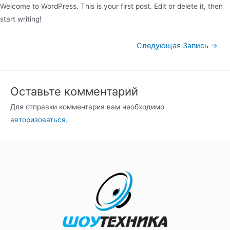
Welcome to WordPress. This is your first post. Edit or delete it, then
start writing!
Следующая Запись
→
Оставьте комментарий
Для отправки комментария вам необходимо
авторизоваться
.