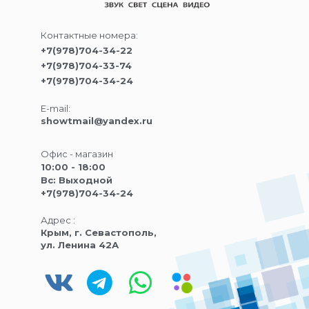
Контактные номера:
+7(978)704-34-22
+7(978)704-33-74
+7(978)704-34-24
E-mail:
showtmail@yandex.ru
Офис - магазин
10:00 - 18:00
Вс: Выходной
+7(978)704-34-24
Адрес :
Крым, г. Севастополь,
ул. Ленина 42А